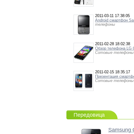
2011-03-11 17:38:05
Android смартфон Sa
телефоны
2011-02-28 18:02:38
Обзор телефона LG 
Сотовые телефоны
2011-02-15 18:35:17
Презентация смартфо
Сотовые телефоны
Передовица
Samsung G