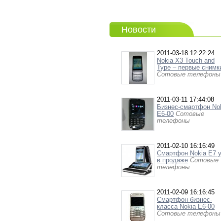
Новости
2011-03-18 12:22:24
Nokia X3 Touch and
Type – первые снимк
Сотовые телефоны
2011-03-11 17:44:08
Бизнес-смартфон No
E6-00
Сотовые
телефоны
2011-02-10 16:16:49
Смартфон Nokia E7 
в продаже
Сотовые
телефоны
2011-02-09 16:16:45
Cмартфон бизнес-
класса Nokia E6-00
Сотовые телефоны