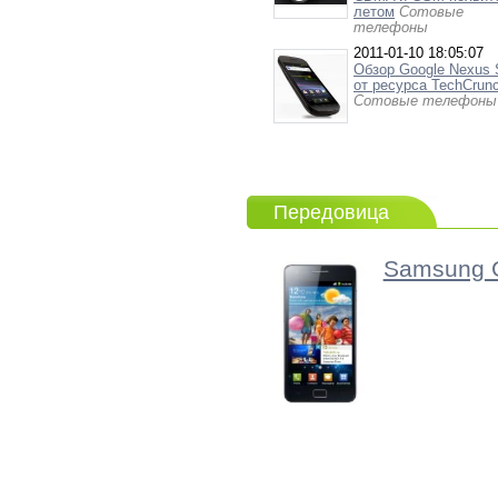
летом
Сотовые
телефоны
2011-01-10 18:05:07
Обзор Google Nexus 
от ресурса TechCrun
Сотовые телефоны
Передовица
Samsung G