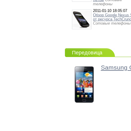
телефоны
2011-01-10 18:05:07
Обзор Google Nexus 
от ресурса TechCrun
Сотовые телефоны
Передовица
Samsung G