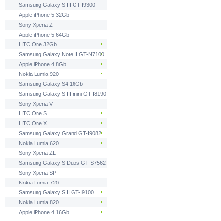
Samsung Galaxy S III GT-I9300
Apple iPhone 5 32Gb
Sony Xperia Z
Apple iPhone 5 64Gb
HTC One 32Gb
Samsung Galaxy Note II GT-N7100
Apple iPhone 4 8Gb
Nokia Lumia 920
Samsung Galaxy S4 16Gb
Samsung Galaxy S III mini GT-I8190
Sony Xperia V
HTC One S
HTC One X
Samsung Galaxy Grand GT-I9082
Nokia Lumia 620
Sony Xperia ZL
Samsung Galaxy S Duos GT-S7562
Sony Xperia SP
Nokia Lumia 720
Samsung Galaxy S II GT-I9100
Nokia Lumia 820
Apple iPhone 4 16Gb